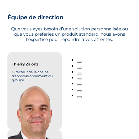
Équipe de direction
Que vous ayez besoin d’une solution personnalisée ou
que vous préfériez un produit standard, nous avons
l’expertise pour répondre à vos attentes.
Thierry Zaionz
Directeur de la chaîne
d’approvisionnement du
groupe