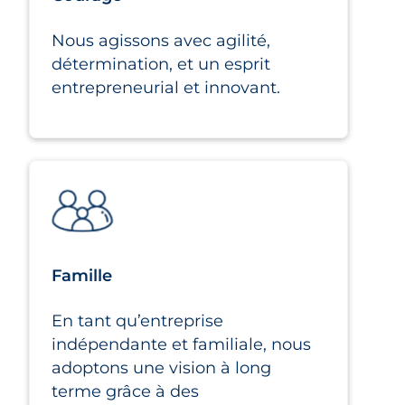
Nous agissons avec agilité,
détermination, et un esprit
entrepreneurial et innovant.
Famille
En tant qu’entreprise
indépendante et familiale, nous
adoptons une vision à long
terme grâce à des