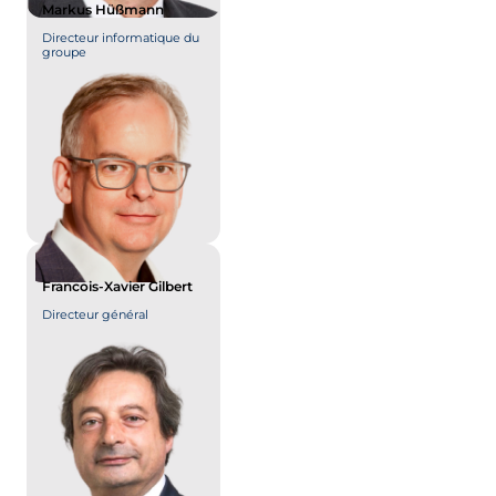
Markus Hüßmann
Directeur informatique du
groupe
Francois-Xavier Gilbert
Directeur général