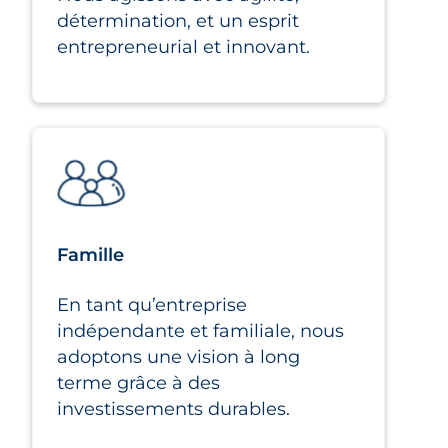
détermination, et un esprit
entrepreneurial et innovant.
Famille
En tant qu’entreprise
indépendante et familiale, nous
adoptons une vision à long
terme grâce à des
investissements durables.