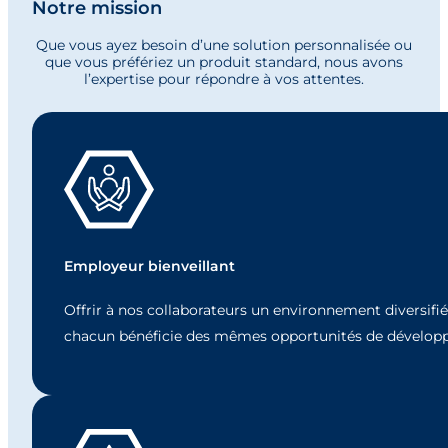
Notre mission
Que vous ayez besoin d’une solution personnalisée ou
que vous préfériez un produit standard, nous avons
l’expertise pour répondre à vos attentes.
Employeur bienveillant
Offrir à nos collaborateurs un environnement diversifié,
chacun bénéficie des mêmes opportunités de dévelop