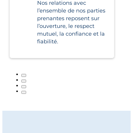
Nos relations avec
l’ensemble de nos parties
prenantes reposent sur
l’ouverture, le respect
mutuel, la confiance et la
fiabilité.