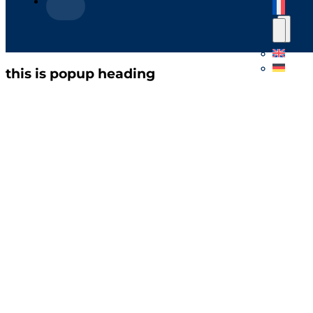
this is popup heading