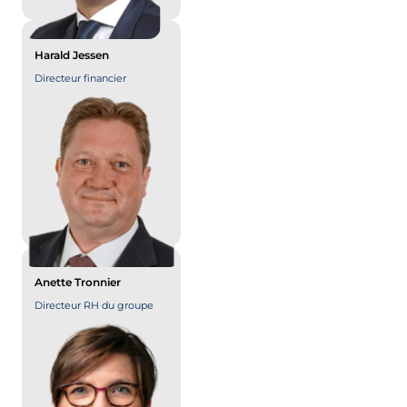
Harald Jessen
Directeur financier
Anette Tronnier
Directeur RH du groupe