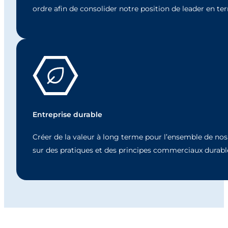
ordre afin de consolider notre position de leader en te
Entreprise durable
Créer de la valeur à long terme pour l’ensemble de nos
sur des pratiques et des principes commerciaux durabl