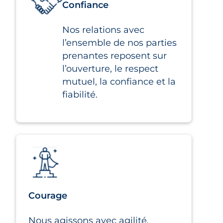
Confiance
Nos relations avec
l’ensemble de nos parties
prenantes reposent sur
l’ouverture, le respect
mutuel, la confiance et la
fiabilité.
Courage
Nous agissons avec agilité,