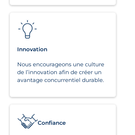
Innovation
Nous encourageons une culture
de l’innovation afin de créer un
avantage concurrentiel durable.
Confiance