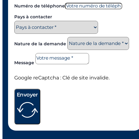
Numéro de téléphone
Pays à contacter
Nature de la demande
Message
Google reCaptcha : Clé de site invalide.
Envoyer