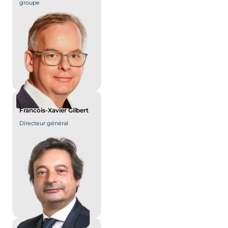
groupe
Francois-Xavier Gilbert
Directeur général