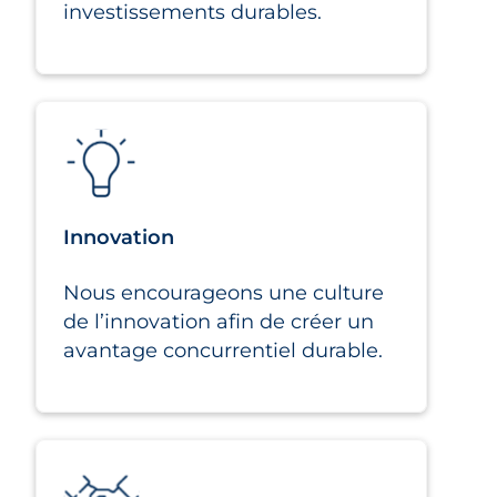
investissements durables.
Innovation
Nous encourageons une culture
de l’innovation afin de créer un
avantage concurrentiel durable.