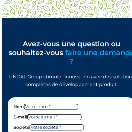
Avez-vous une question ou
souhaitez-vous
faire une demand
?
LINDAL Group stimule l’innovation avec des solution
complètes de développement produit.
Nom
E-mail
Société