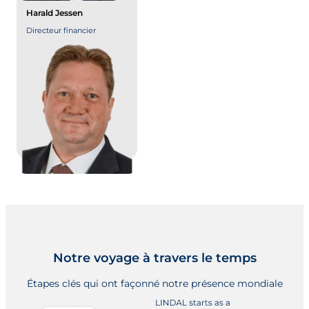
Harald Jessen
Directeur financier
Notre voyage à travers le temps
Étapes clés qui ont façonné notre présence mondiale