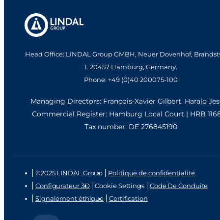
Head Office: LINDAL Group GMBH, Neuer Dovenhof, Brandst
1. 20457 Hamburg, Germany.
Phone: +49 (0)40 200075-100
Managing Directors: Francois-Xavier Gilbert. Harald Je
Commercial Register: Hamburg Local Court | HRB 116
Tax number: DE 276845190
©2025 LINDAL Group
Politique de confidentialité
Configurateur 3D
Cookie Settings
Code De Conduite
Signalement éthique
Certification