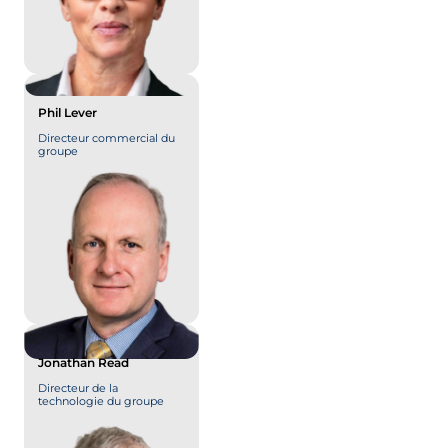
Phil Lever
Directeur commercial du
groupe
Jonathan Read
Directeur de la
technologie du groupe