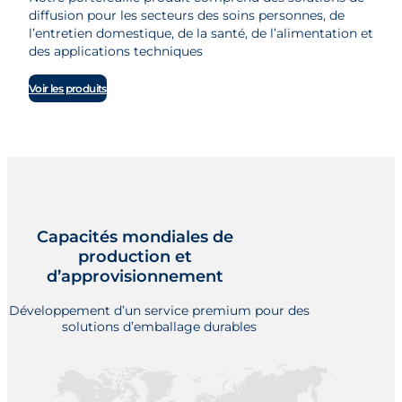
diffusion pour les secteurs des soins personnes, de
l’entretien domestique, de la santé, de l’alimentation et
des applications techniques
Voir les produits
Capacités mondiales de
production et
d’approvisionnement
Développement d’un service premium pour des
solutions d’emballage durables