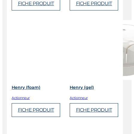
FICHE PRODUIT
FICHE PRODUIT
Henry (foam)
Henry (gel)
Actionneur
Actionneur
FICHE PRODUIT
FICHE PRODUIT