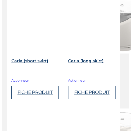
Carla (short skirt)
Carla (long skirt)
Actionneur
Actionneur
FICHE PRODUIT
FICHE PRODUIT