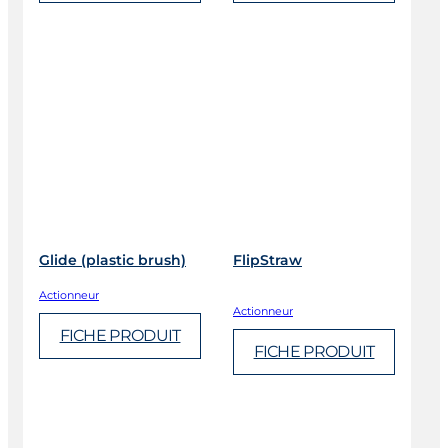
Glide (plastic brush)
FlipStraw
Actionneur
Actionneur
FICHE PRODUIT
FICHE PRODUIT