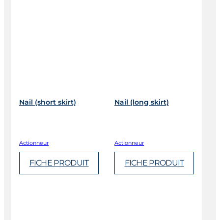
Nail (short skirt)
Nail (long skirt)
Actionneur
Actionneur
FICHE PRODUIT
FICHE PRODUIT