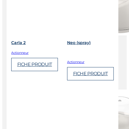
Carla 2
Neo (spray)
Actionneur
Actionneur
FICHE PRODUIT
FICHE PRODUIT