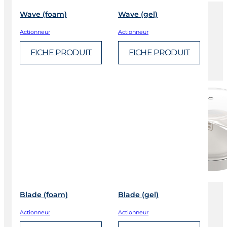
Wave (foam)
Wave (gel)
Actionneur
Actionneur
FICHE PRODUIT
FICHE PRODUIT
Blade (foam)
Blade (gel)
Actionneur
Actionneur