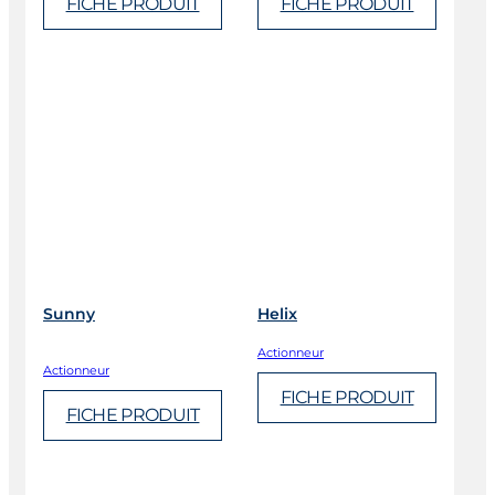
FICHE PRODUIT
FICHE PRODUIT
Sunny
Helix
Actionneur
Actionneur
FICHE PRODUIT
FICHE PRODUIT