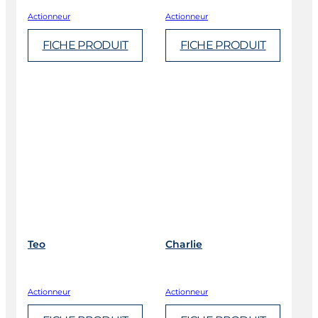
Actionneur
Actionneur
FICHE PRODUIT
FICHE PRODUIT
Teo
Charlie
Actionneur
Actionneur