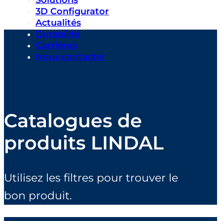
Solutions
3D Configurator
Actualités
Durabilité
Carrières
Nous contacter
Catalogues de
produits LINDAL
Utilisez les filtres pour trouver le
bon produit.