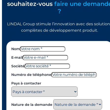
souhaitez-vous
faire une demand
?
LINDAL Group stimule l’innovation avec des solution
complètes de développement produit.
Nom
E-mail
Société
Numéro de téléphone
Pays à contacter
Nature de la demande