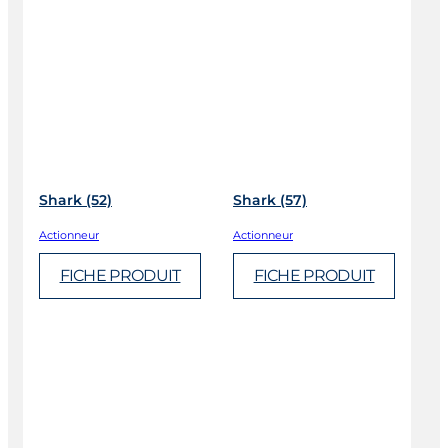
Shark (52)
Shark (57)
Actionneur
Actionneur
FICHE PRODUIT
FICHE PRODUIT