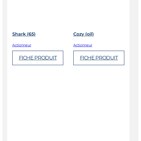
Shark (65)
Cozy (oil)
Actionneur
Actionneur
FICHE PRODUIT
FICHE PRODUIT