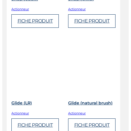
Actionneur
Actionneur
FICHE PRODUIT
FICHE PRODUIT
Glide (LR)
Glide (natural brush)
Actionneur
Actionneur
FICHE PRODUIT
FICHE PRODUIT