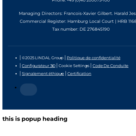
Managing Directors: Francois-Xavier Gilbert. Harald Je
Commercial Register: Hamburg Local Court | HRB 116
Tax number: DE 276845190
©2025 LINDAL Group
Politique de confidentialité
Configurateur 3D
Cookie Settings
Code De Conduite
Signalement éthique
Certification
this is popup heading