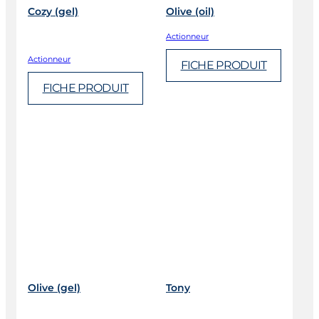
Cozy (gel)
Olive (oil)
Actionneur
Actionneur
FICHE PRODUIT
FICHE PRODUIT
Olive (gel)
Tony