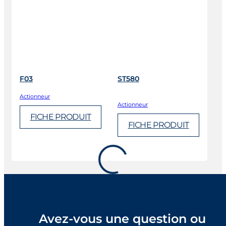
F03
ST580
Actionneur
Actionneur
FICHE PRODUIT
FICHE PRODUIT
Avez-vous une question ou