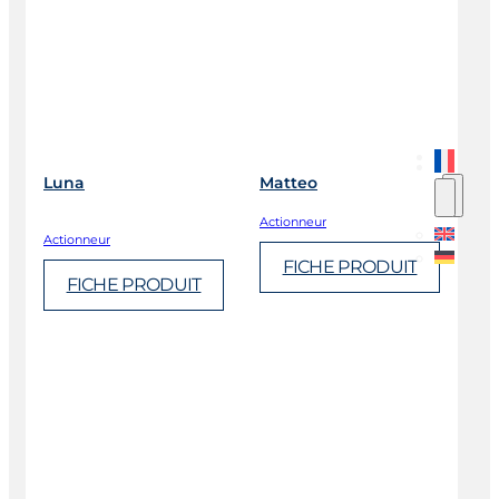
Luna
Matteo
Actionneur
Actionneur
FICHE PRODUIT
FICHE PRODUIT