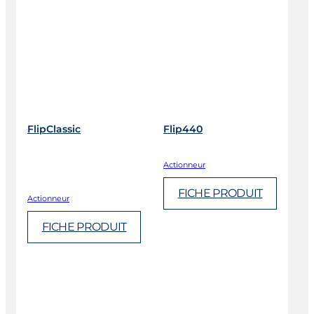
FlipClassic
Flip440
Actionneur
FICHE PRODUIT
Actionneur
FICHE PRODUIT