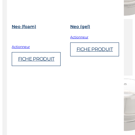
Neo (foam)
Neo (gel)
Actionneur
Actionneur
FICHE PRODUIT
FICHE PRODUIT