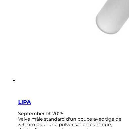
LIPA
September 19, 2025
Valve mâle standard d'un pouce avec tige de
3,3 mm pour une pulvérisation continue,