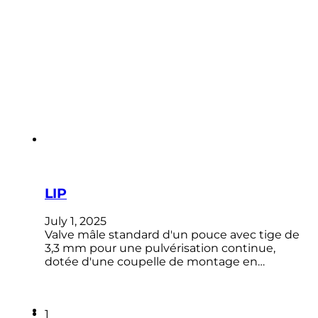
LIP
July 1, 2025
Valve mâle standard d'un pouce avec tige de
3,3 mm pour une pulvérisation continue,
dotée d'une coupelle de montage en…
1