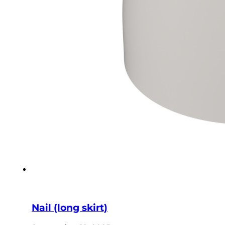
Nail (long skirt)