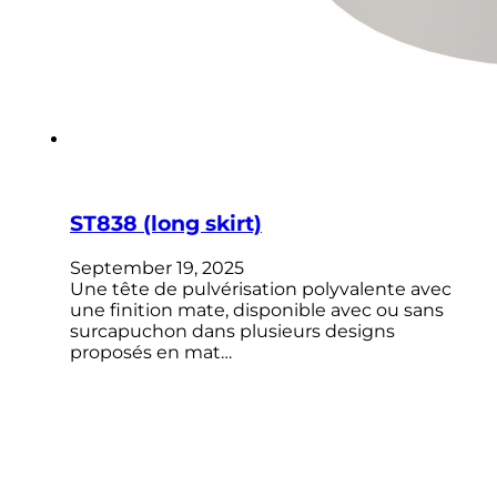
ST838 (long skirt)
September 19, 2025
Une tête de pulvérisation polyvalente avec
une finition mate, disponible avec ou sans
surcapuchon dans plusieurs designs
proposés en mat…