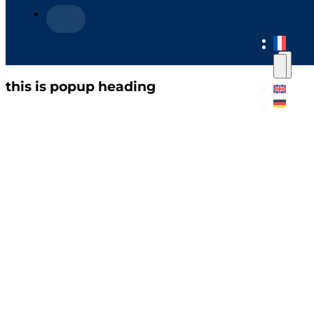
this is popup heading