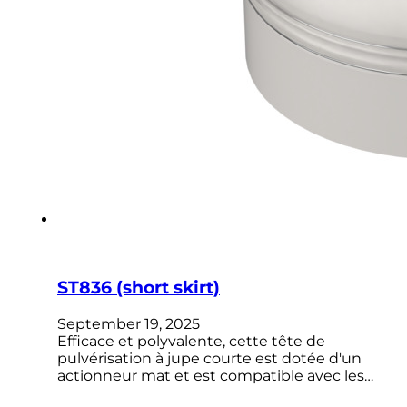
ST836 (short skirt)
September 19, 2025
Efficace et polyvalente, cette tête de
pulvérisation à jupe courte est dotée d'un
actionneur mat et est compatible avec les…