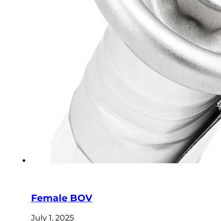
Female BOV
July 1, 2025