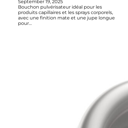
September 19, 2025
Bouchon pulvérisateur idéal pour les
produits capillaires et les sprays corporels,
avec une finition mate et une jupe longue
pour…