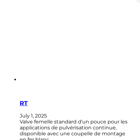
RT
July 1, 2025
Valve femelle standard d'un pouce pour les
applications de pulvérisation continue,
disponible avec une coupelle de montage
en fer blanc…