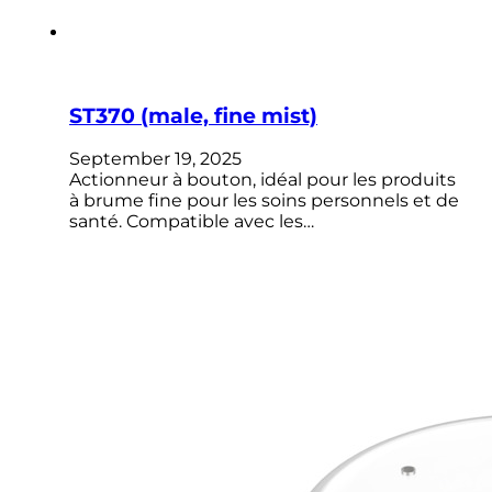
ST370 (male, fine mist)
September 19, 2025
Actionneur à bouton, idéal pour les produits
à brume fine pour les soins personnels et de
santé. Compatible avec les…