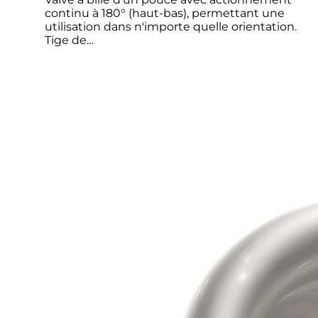
continu à 180° (haut-bas), permettant une
utilisation dans n'importe quelle orientation.
Tige de…