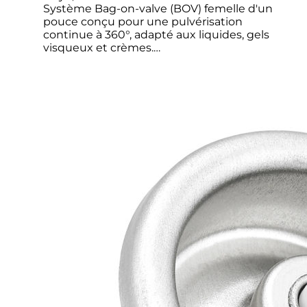
Système Bag-on-valve (BOV) femelle d'un
pouce conçu pour une pulvérisation
continue à 360°, adapté aux liquides, gels
visqueux et crèmes.…