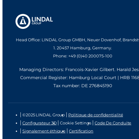
Head Office: LINDAL Group GMBH, Neuer Dovenhof, Brandst
1. 20457 Hamburg, Germany.
Phone: +49 (0)40 200075-100
Managing Directors: Francois-Xavier Gilbert. Harald Je
Commercial Register: Hamburg Local Court | HRB 116
Tax number: DE 276845190
©2025 LINDAL Group
Politique de confidentialité
Configurateur 3D
Cookie Settings
Code De Conduite
Signalement éthique
Certification