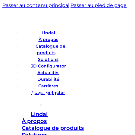
Passer au contenu principal
Passer au pied de page
Lindal
À propos
Catalogue de
produits
Solutions
3D Configurator
Actualités
Durabilité
Carrières
Nous contacter
Lindal
À propos
Catalogue de produits