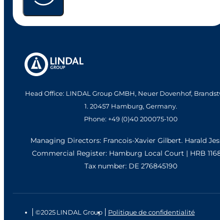
Head Office: LINDAL Group GMBH, Neuer Dovenhof, Brandst
1. 20457 Hamburg, Germany.
Phone: +49 (0)40 200075-100
Managing Directors: Francois-Xavier Gilbert. Harald Je
Commercial Register: Hamburg Local Court | HRB 116
Tax number: DE 276845190
©2025 LINDAL Group
Politique de confidentialité