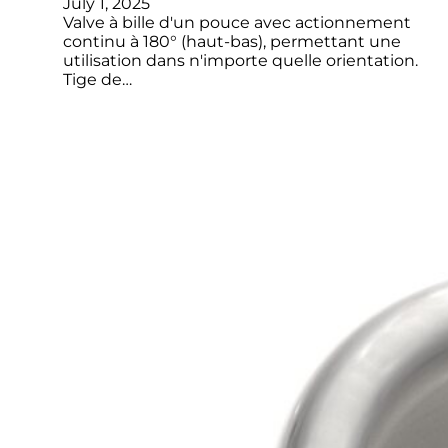
July 1, 2025
Valve à bille d'un pouce avec actionnement
continu à 180° (haut-bas), permettant une
utilisation dans n'importe quelle orientation.
Tige de…