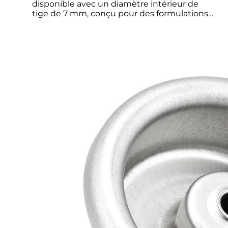
disponible avec un diamètre intérieur de
tige de 7 mm, conçu pour des formulations…