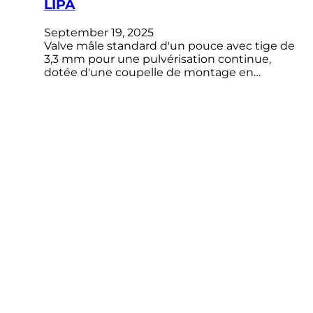
LIPA
September 19, 2025
Valve mâle standard d'un pouce avec tige de
3,3 mm pour une pulvérisation continue,
dotée d'une coupelle de montage en…