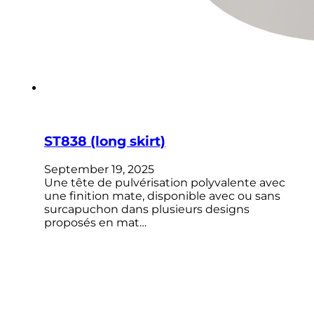
ST838 (long skirt)
September 19, 2025
Une tête de pulvérisation polyvalente avec
une finition mate, disponible avec ou sans
surcapuchon dans plusieurs designs
proposés en mat…