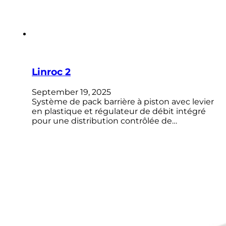
Linroc 2
September 19, 2025
Système de pack barrière à piston avec levier
en plastique et régulateur de débit intégré
pour une distribution contrôlée de…