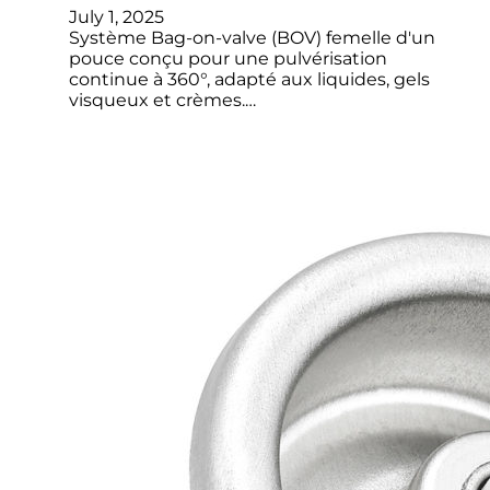
July 1, 2025
Système Bag-on-valve (BOV) femelle d'un
pouce conçu pour une pulvérisation
continue à 360°, adapté aux liquides, gels
visqueux et crèmes.…