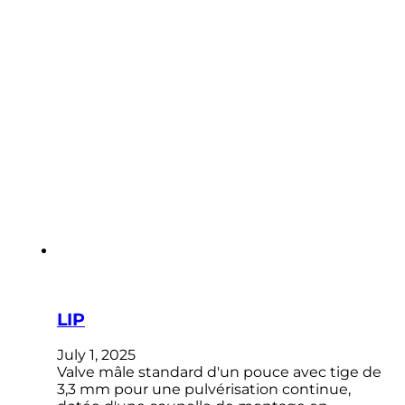
LIP
July 1, 2025
Valve mâle standard d'un pouce avec tige de
3,3 mm pour une pulvérisation continue,