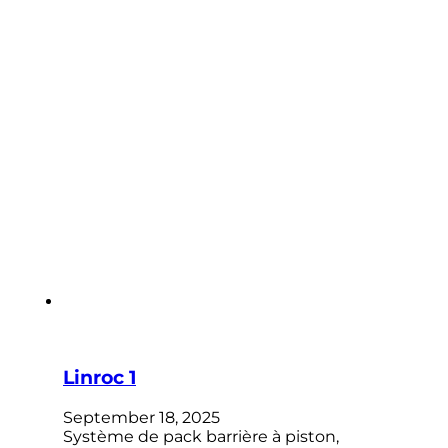
Linroc 1
September 18, 2025
Système de pack barrière à piston,