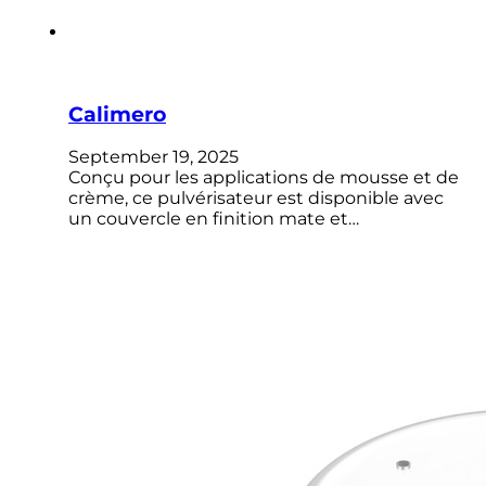
Calimero
September 19, 2025
Conçu pour les applications de mousse et de
crème, ce pulvérisateur est disponible avec
un couvercle en finition mate et…