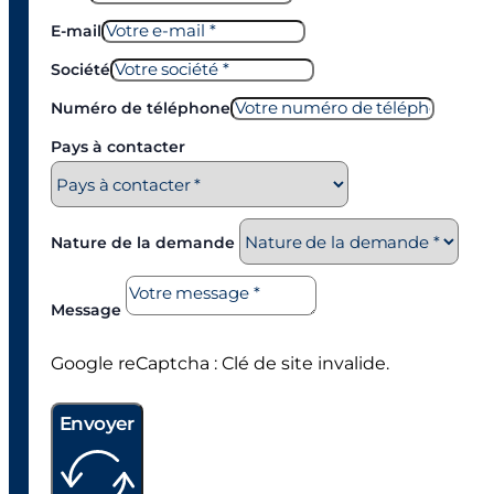
E-mail
Société
Numéro de téléphone
Pays à contacter
Nature de la demande
Message
Google reCaptcha : Clé de site invalide.
Envoyer