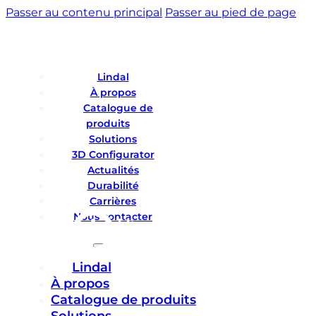
Passer au contenu principal
Passer au pied de page
Lindal
À propos
Catalogue de
produits
Solutions
3D Configurator
Actualités
Durabilité
Carrières
Nous contacter
Lindal
À propos
Catalogue de produits