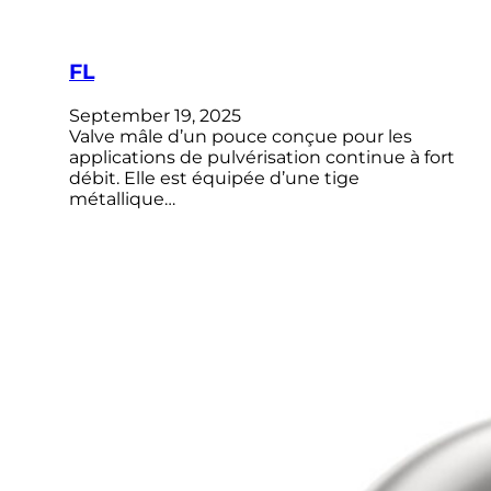
FL
September 19, 2025
Valve mâle d’un pouce conçue pour les
applications de pulvérisation continue à fort
débit. Elle est équipée d’une tige
métallique…