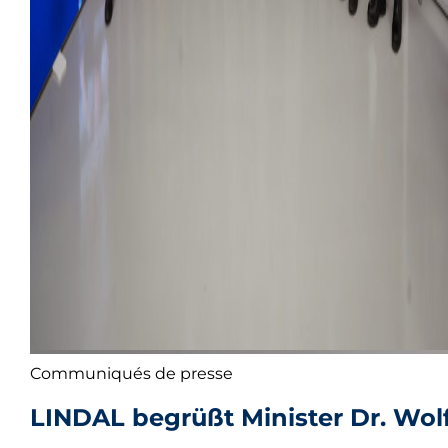
Communiqués de presse
LINDAL begrüßt Minister Dr. Wo