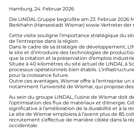
Hamburg, 24. Februar 2026
Die LINDAL Gruppe begrüßte am 23. Februar 2026 Mi
Berkhahn (Hansestadt Wismar) sowie Vertreter der 
Cette visite souligne l’importance stratégique du 
de l’entreprise dans la région.
Dans le cadre de sa stratégie de développement, LIN
le site et d’introduire des technologies de productio
que la création et la préservation d’emplois indust
Située à 40 kilomètres du site actuel de LINDAL à S
processus opérationnels bien établis. L’infrastructu
pour la croissance future.
Outre ces avantages, Wismar offre à l’entreprise u
notamment l’université de Wismar, qui propose des
Au sein du groupe LINDAL, l’usine de Wismar doit de
l’optimisation des flux de matériaux et d’énergie. Gr
significative à l’amélioration de la durabilité et à la
Le site de Wismar emploiera à l’avenir plus de 85 co
recrutement s’effectue de manière ciblée dans la 
occidentale.