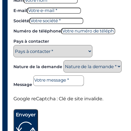
Nom
E-mail
Société
Numéro de téléphone
Pays à contacter
Nature de la demande
Message
Google reCaptcha : Clé de site invalide.
Envoyer