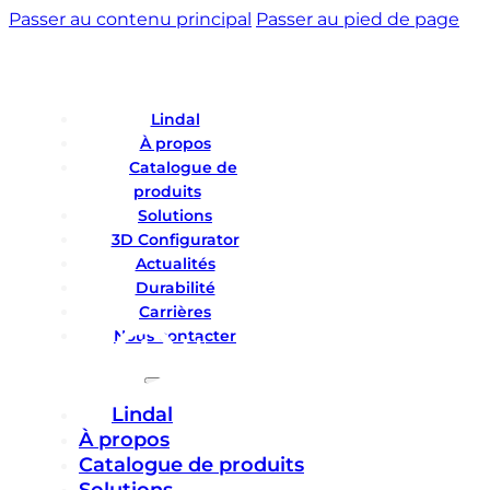
Passer au contenu principal
Passer au pied de page
Lindal
À propos
Catalogue de
produits
Solutions
3D Configurator
Actualités
Durabilité
Carrières
Nous contacter
Lindal
À propos
Catalogue de produits