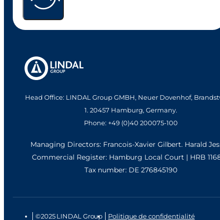
Head Office: LINDAL Group GMBH, Neuer Dovenhof, Brandst
1. 20457 Hamburg, Germany.
Phone: +49 (0)40 200075-100
Managing Directors: Francois-Xavier Gilbert. Harald Je
Commercial Register: Hamburg Local Court | HRB 116
Tax number: DE 276845190
©2025 LINDAL Group
Politique de confidentialité