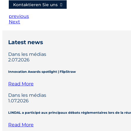
Kontaktieren Sie uns
previous
Next
Latest news
Dans les médias
2.07.2026
Innovation Awards spotlight | FlipStraw
Read More
Dans les médias
1.07.2026
LINDAL a participé aux principaux débats réglementaires lors de la réu
Read More